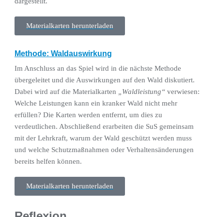
dargestellt.
Materialkarten herunterladen
Methode: Waldauswirkung
Im Anschluss an das Spiel wird in die nächste Methode
übergeleitet und die Auswirkungen auf den Wald diskutiert.
Dabei wird auf die Materialkarten
„Waldleistung“
verwiesen:
Welche Leistungen kann ein kranker Wald nicht mehr
erfüllen? Die Karten werden entfernt, um dies zu
verdeutlichen. Abschließend erarbeiten die SuS gemeinsam
mit der Lehrkraft, warum der Wald geschützt werden muss
und welche Schutzmaßnahmen oder Verhaltensänderungen
bereits helfen können.
Materialkarten herunterladen
Reflexion