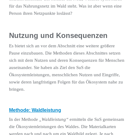
für das Nahrungsnetz im Wald steht. Was ist aber wenn eine
Person ihren Netzpunkte loslässt?
Nutzung und Konsequenzen
Es bietet sich an vor dem Abschnitt eine weitere größere
Pause einzubauen. Die Methoden dieses Abschnittes setzen
sich mit dem Nutzen und deren Konsequenzen für Menschen
auseinander. Sie haben als Ziel den SuS die
Ökosystemleistungen, menschlichen Nutzen und Eingriffe,
sowie deren langfristigen Folgen für das Ökosystem nahe zu
bringen.
Methode: Waldleistung
In der Methode
„Waldleistung“
ermitteln die SuS gemeinsam
die Ökosystemleistungen des Waldes. Die Materialkarten
werden nach und nach um ein Waldbild gelegt. Je nach