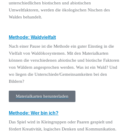
unterschiedlichen biotischen und abiotischen
Umweltfaktoren, werden die ökologischen Nischen des
Waldes behandelt.
Methode: Waldvielfalt
Nach einer Pause ist die Methode ein guter Einstieg in die
Vielfalt von Waldökosystemen. Mit den Materialkarten
können die verschiedenen abiotische und biotische Faktoren
von Wäldern angesprochen werden. Was ist ein Wald? Und
wo liegen die Unterschiede/Gemeinsamkeiten bei den
Bildern?
Materialkarten herunterladen
Methode: Wer bin ich?
Das Spiel wird in Kleingruppen oder Paaren gespielt und
fördert Kreativität, logisches Denken und Kommunikation.