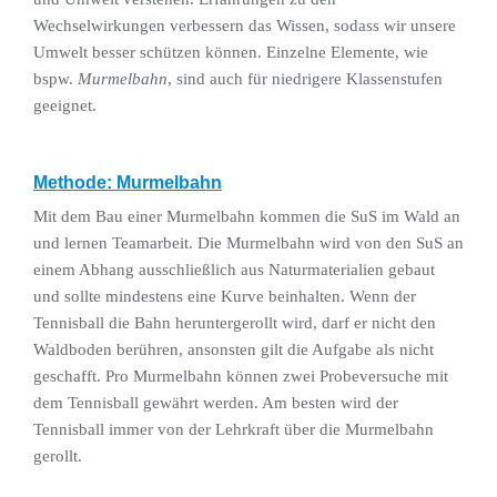
Wechselwirkungen verbessern das Wissen, sodass wir unsere
Umwelt besser schützen können. Einzelne Elemente, wie
bspw.
Murmelbahn
, sind auch für niedrigere Klassenstufen
geeignet.
Methode: Murmelbahn
Mit dem Bau einer Murmelbahn kommen die SuS im Wald an
und lernen Teamarbeit. Die Murmelbahn wird von den SuS an
einem Abhang ausschließlich aus Naturmaterialien gebaut
und sollte mindestens eine Kurve beinhalten. Wenn der
Tennisball die Bahn heruntergerollt wird, darf er nicht den
Waldboden berühren, ansonsten gilt die Aufgabe als nicht
geschafft. Pro Murmelbahn können zwei Probeversuche mit
dem Tennisball gewährt werden. Am besten wird der
Tennisball immer von der Lehrkraft über die Murmelbahn
gerollt.