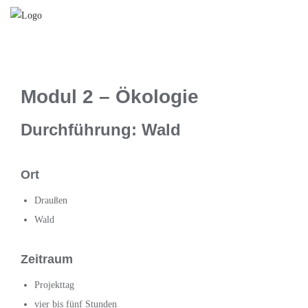
Modul 2 – Ökologie
Durchführung: Wald
Ort
Draußen
Wald
Zeitraum
Projekttag
vier bis fünf Stunden