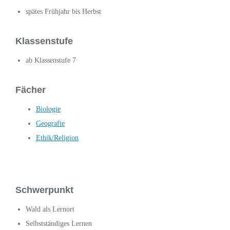
spätes Frühjahr bis Herbst
Klassenstufe
ab Klassenstufe 7
Fächer
Biologie
Geografie
Ethik/Religion
Schwerpunkt
Wald als Lernort
Selbstständiges Lernen