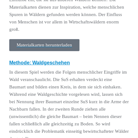
Materialkarten dienen zur Inspiration, welche menschlichen
Spuren in Wäldern gefunden werden können. Der Einfluss
von Menschen ist vor allem in Wirtschaftswäldern enorm
groß.
Materialkarten herunterladen
Methode: Waldgeschehen
In diesem Spiel werden die Folgen menschlicher Eingriffe im
Wald veranschaulicht. Die SuS erhalten verdeckt eine
Baumart und bilden einen Kreis, in dem sie sich einhaken.
Während eine Waldgeschichte vorgelesen wird, lassen sich
bei Nennung ihrer Baumart einzelne SuS kurz in die Arme der
Nachbarn fallen. In der zweiten Runde ziehen alle
(unwissentlich) die gleiche Baumart – beim Nennen dieser
fallen schließlich alle gleichzeitig zu Boden. So wird
eindrücklich die Problematik einseitig bewirtschafteter Wälder