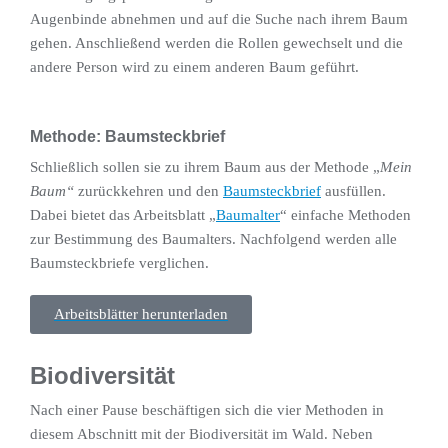
Augenbinde abnehmen und auf die Suche nach ihrem Baum
gehen. Anschließend werden die Rollen gewechselt und die
andere Person wird zu einem anderen Baum geführt.
Methode: Baumsteckbrief
Schließlich sollen sie zu ihrem Baum aus der Methode „
Mein
Baum“
zurückkehren und den
Baumsteckbrief
ausfüllen.
Dabei bietet das Arbeitsblatt „
Baumalter
“ einfache Methoden
zur Bestimmung des Baumalters. Nachfolgend werden alle
Baumsteckbriefe verglichen.
Arbeitsblätter herunterladen
Biodiversität
Nach einer Pause beschäftigen sich die vier Methoden in
diesem Abschnitt mit der Biodiversität im Wald. Neben