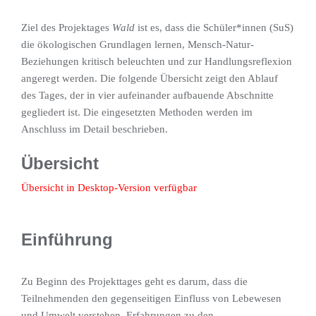
Ziel des Projektages
Wald
ist es, dass die Schüler*innen (SuS)
die ökologischen Grundlagen lernen, Mensch-Natur-
Beziehungen kritisch beleuchten und zur Handlungsreflexion
angeregt werden. Die folgende Übersicht zeigt den Ablauf
des Tages, der in vier aufeinander aufbauende Abschnitte
gegliedert ist. Die eingesetzten Methoden werden im
Anschluss im Detail beschrieben.
Übersicht
Übersicht in Desktop-Version verfügbar
Einführung
Zu Beginn des Projekttages geht es darum, dass die
Teilnehmenden den gegenseitigen Einfluss von Lebewesen
und Umwelt verstehen. Erfahrungen zu den