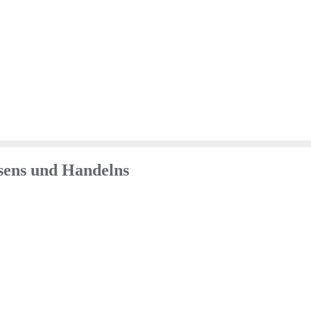
sens und Handelns