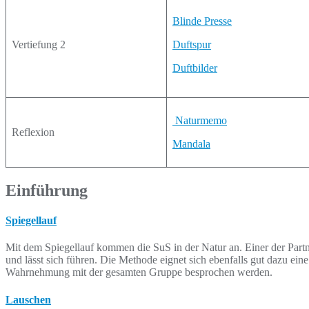
Blinde Presse
Vertiefung 2
Duftspur
Duftbilder
Naturmemo
Reflexion
Mandala
Einführung
Spiegellauf
Mit dem Spiegellauf kommen die SuS in der Natur an. Einer der Partn
und lässt sich führen. Die Methode eignet sich ebenfalls gut dazu e
Wahrnehmung mit der gesamten Gruppe besprochen werden.
Lauschen