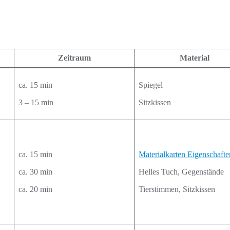
Zeitraum
Material
ca. 15 min
Spiegel
3 – 15 min
Sitzkissen
ca. 15 min
Materialkarten Eigenschafte
ca. 30 min
Helles Tuch, Gegenstände
ca. 20 min
Tierstimmen, Sitzkissen