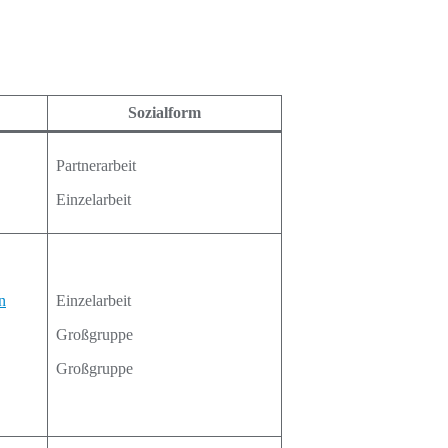
Sozialform
Partnerarbeit
Einzelarbeit
n
Einzelarbeit
Großgruppe
Großgruppe