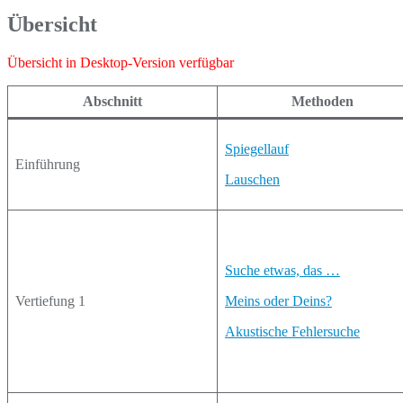
Übersicht
Übersicht in Desktop-Version verfügbar
Abschnitt
Methoden
Spiegellauf
Einführung
Lauschen
Suche etwas, das …
Vertiefung 1
Meins oder Deins?
Akustische Fehlersuche