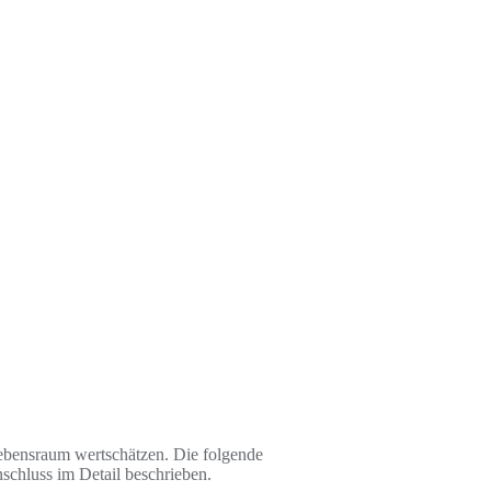
Lebensraum wertschätzen. Die folgende
schluss im Detail beschrieben.