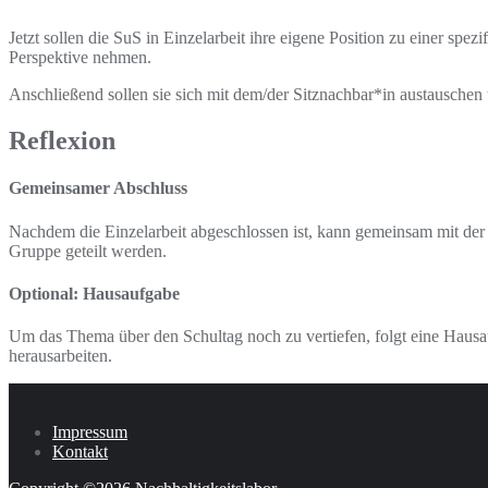
Jetzt sollen die SuS in Einzelarbeit ihre eigene Position zu einer sp
Perspektive nehmen.
Anschließend sollen sie sich mit dem/der Sitznachbar*in austauschen u
Reflexion
Gemeinsamer Abschluss
Nachdem die Einzelarbeit abgeschlossen ist, kann gemeinsam mit der
Gruppe geteilt werden.
Optional: Hausaufgabe
Um das Thema über den Schultag noch zu vertiefen, folgt eine Hausa
herausarbeiten.
Impressum
Kontakt