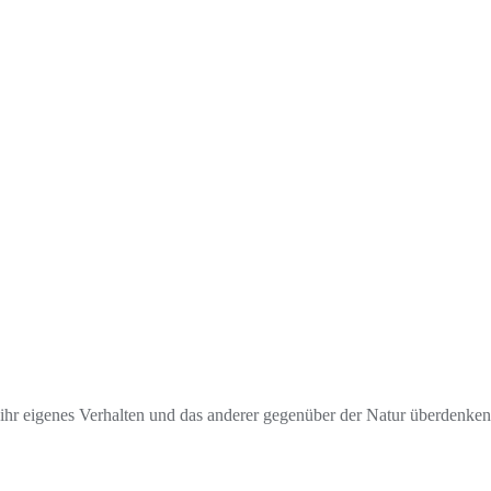
ihr eigenes Verhalten und das anderer gegenüber der Natur überdenken