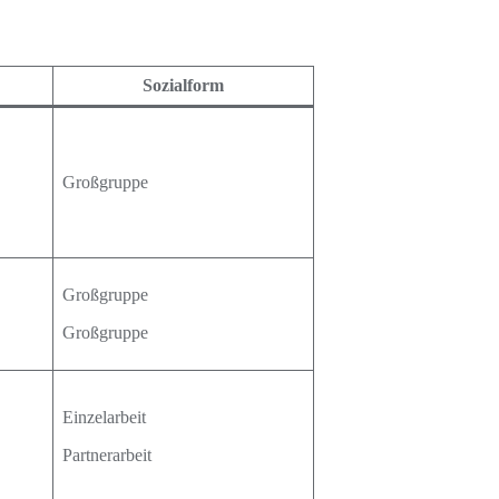
Sozialform
Großgruppe
Großgruppe
Großgruppe
Einzelarbeit
Partnerarbeit