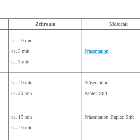
Zeitraum
Material
5 – 10 min
ca. 3 min
Präsentation
ca. 5 min
5 – 10 min
Präsentation
ca. 20 min
Papier, Stift
ca. 15 min
Präsentation, Papier, Stift
5 – 10 min