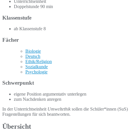
Unterrichtseinheit
Doppelstunde 90 min
Klassenstufe
ab Klassenstufe 8
Fächer
Biologie
Deutsch
Ethik/Religion
Sozialkunde
Psychologie
Schwerpunkt
eigene Position argumentativ unterlegen
zum Nachdenken anregen
In der Unterrichtseinheit
Umweltethik
sollen die Schüler*innen (SuS) 
Fragestellungen für sich beantworten.
Übersicht