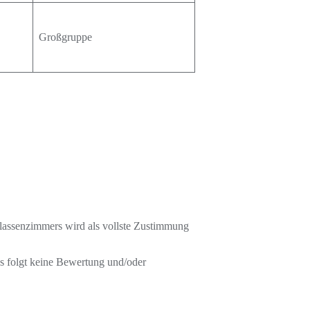
Großgruppe
 Klassenzimmers wird als vollste Zustimmung
Es folgt keine Bewertung und/oder