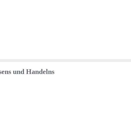
sens und Handelns