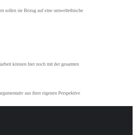
dem sollen sie Bezug auf eine umweltethische
arbeit können hier noch mit der gesamten
rgumentativ aus ihrer eigenen Perspektive