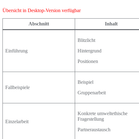
Übersicht in Desktop-Version verfügbar
Abschnitt
Inhalt
Blitzlicht
Einführung
Hintergrund
Positionen
Beispiel
Fallbeispiele
Gruppenarbeit
Konkrete umweltethische
Fragestellung
Einzelarbeit
Partneraustausch