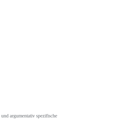
 und argumentativ spezifische