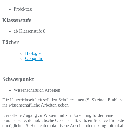
Projekttag
Klassenstufe
ab Klassenstufe 8
Fächer
Biologie
Geografie
Schwerpunkt
Wissenschaftlich Arbeiten
Die Unterrichtseinheit soll den Schüler*innen (SuS) einen Einblick
ins wissenschaftliche Arbeiten geben.
Der offene Zugang zu Wissen und zur Forschung fördert eine
pluralistische, demokratische Gesellschaft. Citizen-Science-Projekte
ermöglichen SuS eine demokratische Auseinandersetzung mit lokal