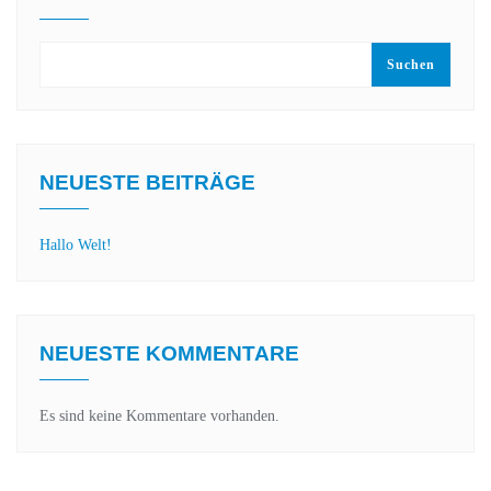
Suchen
NEUESTE BEITRÄGE
Hallo Welt!
NEUESTE KOMMENTARE
Es sind keine Kommentare vorhanden.