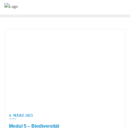
4. MÄRZ 2025
Modul 5 – Biodiversität