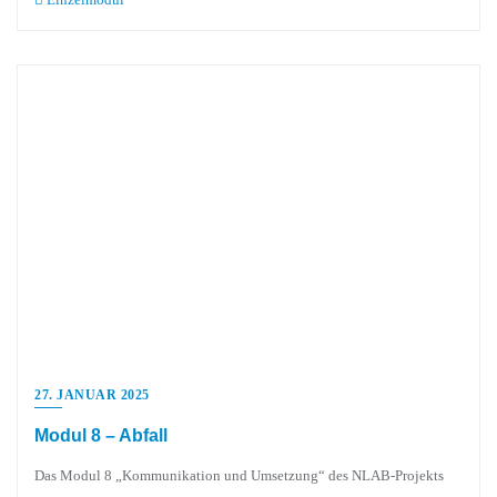
27. JANUAR 2025
Modul 8 – Abfall
Das Modul 8 „Kommunikation und Umsetzung“ des NLAB-Projekts