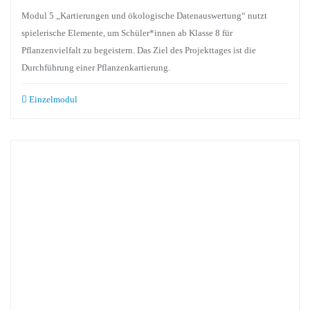
Modul 5 „Kartierungen und ökologische Datenauswertung“ nutzt
spielerische Elemente, um Schüler*innen ab Klasse 8 für
Pflanzenvielfalt zu begeistern. Das Ziel des Projekttages ist die
Durchführung einer Pflanzenkartierung.
Einzelmodul