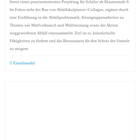
bietet einen praxisorientierten Projekttag für Schüler ab Klassenstufe 6.
Im Fokus steht der Bau von Abfallskulpturen/-Collagen, ergänzt durch
eine Einführung in die Abfallproblematik, Kleingruppenarbeiten zu
Themen wie Müllverbrauch und Mülltrennung sowie der Aktion
weggeworfenen Abfall einzusammeln. Ziel ist es, künstlerische
Fähigkeiten zu fördern und das Bewusstsein für den Schutz der Umwelt
zu steigern.
Einzelmodul