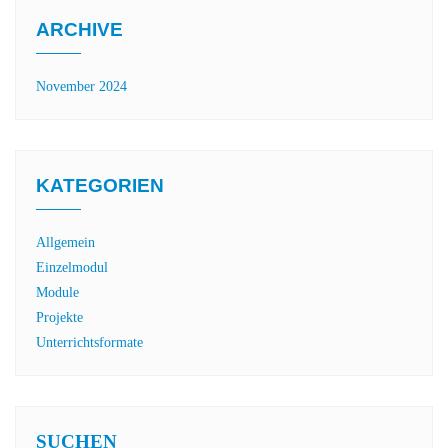
ARCHIVE
November 2024
KATEGORIEN
Allgemein
Einzelmodul
Module
Projekte
Unterrichtsformate
SUCHEN