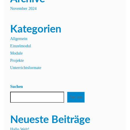
November 2024
Kategorien
Allgemein
Einzelmodul
Module
Projekte
Unterrichtsformate
Suchen
Suchen
Neueste Beiträge
Hallo Welt!