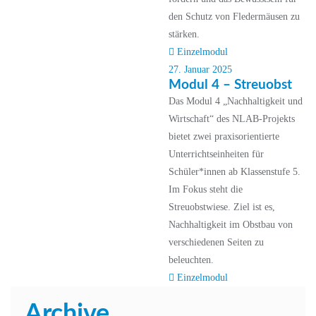
den Schutz von Fledermäusen zu
stärken.
Einzelmodul
27. Januar 2025
Modul 4 – Streuobst
Das Modul 4 „Nachhaltigkeit und
Wirtschaft“ des NLAB-Projekts
bietet zwei praxisorientierte
Unterrichtseinheiten für
Schüler*innen ab Klassenstufe 5.
Im Fokus steht die
Streuobstwiese. Ziel ist es,
Nachhaltigkeit im Obstbau von
verschiedenen Seiten zu
beleuchten.
Einzelmodul
Archive