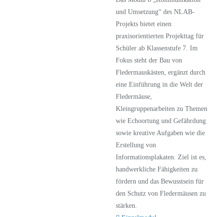
und Umsetzung“ des NLAB-
Projekts bietet einen
praxisorientierten Projekttag für
Schüler ab Klassenstufe 7. Im
Fokus steht der Bau von
Fledermauskästen, ergänzt durch
eine Einführung in die Welt der
Fledermäuse,
Kleingruppenarbeiten zu Themen
wie Echoortung und Gefährdung
sowie kreative Aufgaben wie die
Erstellung von
Informationsplakaten. Ziel ist es,
handwerkliche Fähigkeiten zu
fördern und das Bewusstsein für
den Schutz von Fledermäusen zu
stärken.